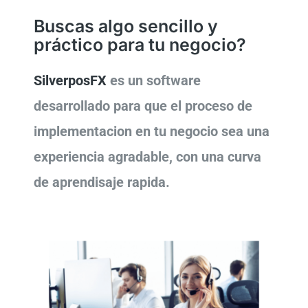
Buscas algo sencillo y
práctico para tu negocio?
SilverposFX
es un software
desarrollado para que el proceso de
implementacion en tu negocio sea una
experiencia agradable, con una curva
de aprendisaje rapida.