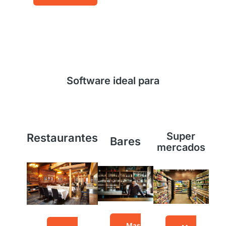
Software ideal para
Super
Restaurantes
Bares
mercados
Mas