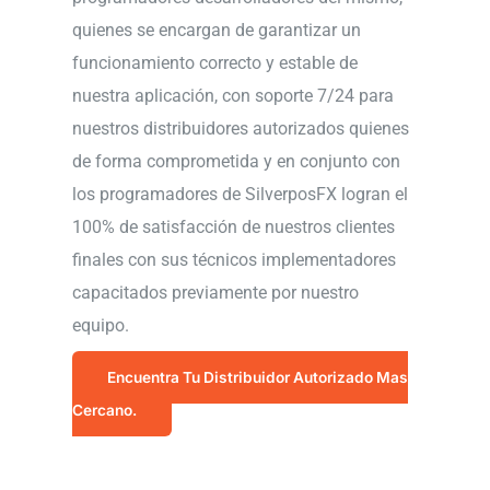
quienes se encargan de garantizar un
funcionamiento correcto y estable de
nuestra aplicación, con soporte 7/24 para
nuestros distribuidores autorizados quienes
de forma comprometida y en conjunto con
los programadores de SilverposFX logran el
100% de satisfacción de nuestros clientes
finales con sus técnicos implementadores
capacitados previamente por nuestro
equipo.
Encuentra Tu Distribuidor Autorizado Mas
Cercano.