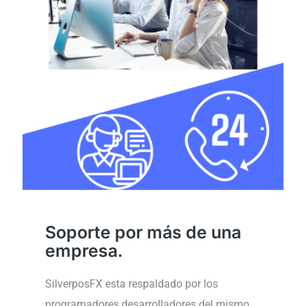
Soporte por más de una
empresa.
SilverposFX esta respaldado por los
programadores desarrolladores del mismo,